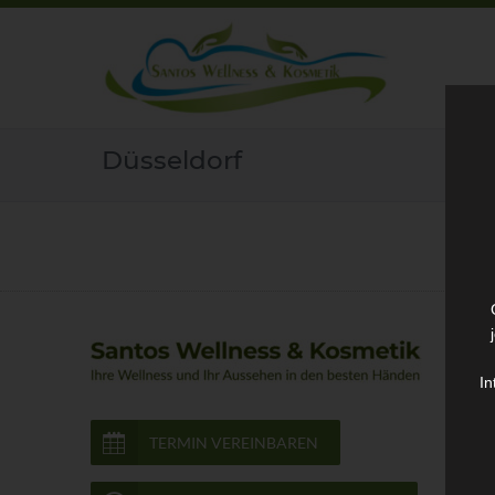
Düsseldorf
In
TERMIN VEREINBAREN