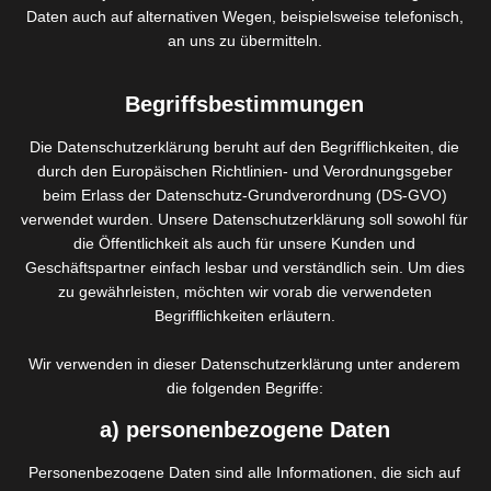
Daten auch auf alternativen Wegen, beispielsweise telefonisch,
an uns zu übermitteln.
SPA-Maniküre
INTERESSIERT?
Begriffsbestimmungen
Die Datenschutzerklärung beruht auf den Begrifflichkeiten, die
durch den Europäischen Richtlinien- und Verordnungsgeber
beim Erlass der Datenschutz-Grundverordnung (DS-GVO)
verwendet wurden. Unsere Datenschutzerklärung soll sowohl für
die Öffentlichkeit als auch für unsere Kunden und
GESAMTPREISLISTE ANSEHEN
Geschäftspartner einfach lesbar und verständlich sein. Um dies
zu gewährleisten, möchten wir vorab die verwendeten
Begrifflichkeiten erläutern.
Wir verwenden in dieser Datenschutzerklärung unter anderem
die folgenden Begriffe:
a) personenbezogene Daten
Personenbezogene Daten sind alle Informationen, die sich auf